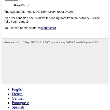
English
French
German
Portuguese
Spanish